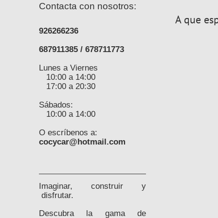
Contacta con nosotros:
A que esp
926266236
687911385 / 678711773
Lunes a Viernes
10:00 a 14:00
17:00 a 20:30
Sábados:
10:00 a 14:00
O escríbenos a:
cocycar@hotmail.com
Imaginar, construir y
disfrutar.
Descubra la gama de