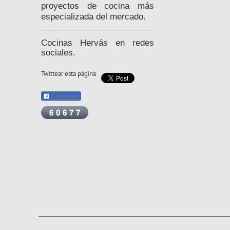
proyectos de cocina más
especializada del mercado.
Cocinas Hervás en redes
sociales.
Twittear esta página
Compartir