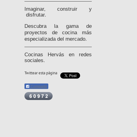
Imaginar, construir y
disfrutar.
Descubra la gama de
proyectos de cocina más
especializada del mercado.
Cocinas Hervás en redes
sociales.
Twittear esta página
Compartir