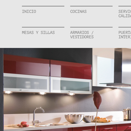
INICIO
COCINAS
SERVI
CALID
MESAS Y SILLAS
ARMARIOS /
PUERT
VESTIDORES
INTER